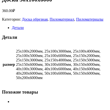
360.00
₽
Категории:
Доска обрезная
,
Пиломатериал
,
Пиломатериалы
Детали
Детали
25х100х2000мм, 25х100х3000мм, 25х100х4000мм,
25х100х5000мм, 25х100х6000мм, 25х150х2000мм,
25х150х3000мм, 25х150х4000мм, 25х150х5000мм,
размер
25х150х6000мм, 30х100х6000мм, 30х150х6000мм,
40х100х3000мм, 40х100х6000мм, 40х150х6000мм,
40х200х6000мм, 50х100х6000мм, 50х150х6000мм,
50х200х6000мм
Похожие товары