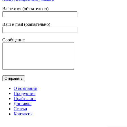
Ваше имя (обязательно)
Ваш e-mail (обязательно)
Сообщение
О компании
Продукция
Прайс-лист
Доставка
Статьи
Контакты