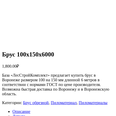
Брус 100х150х6000
1,800.00
₽
База «ЛесСтройКомплект» предлагает купить брус в
Воронеже размером 100 на 150 мм длинной 6 метров в
соответствии с нормами ГОСТ по цене производителя.
Возможна быстрая доставка по Воронежу и в Воронежскую
область.
Категории:
Брус обрезной
,
Пиломатериал
,
Пиломатериалы
Описание