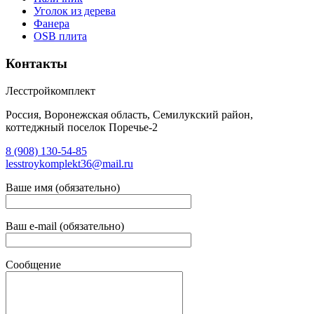
Уголок из дерева
Фанера
OSB плита
Контакты
Лесстройкомплект
Россия, Воронежская область, Семилукский район,
коттеджный поселок Поречье-2
8 (908) 130-54-85
lesstroykomplekt36@mail.ru
Ваше имя (обязательно)
Ваш e-mail (обязательно)
Сообщение