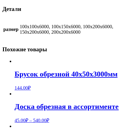
Детали
100х100х6000, 100х150х6000, 100х200х6000,
размер
150х200х6000, 200х200х6000
Похожие товары
Брусок обрезной 40x50x3000мм
144.00
₽
Доска обрезная в ассортименте
45.00
₽
–
540.00
₽